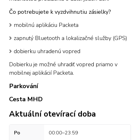
Čo potrebujete k vyzdvihnutiu zásielky?
mobilnú aplikáciu Packeta
zapnutý Bluetooth a lokalizačné služby (GPS)
dobierku uhradenú vopred
Dobierku je možné uhradiť vopred priamo v
mobilnej aplikácií Packeta.
Parkování
Cesta MHD
Aktuální otevírací doba
Po
00:00–23:59