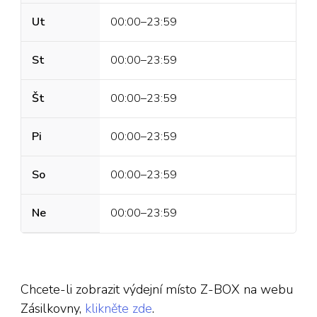
Ut
00:00–23:59
St
00:00–23:59
Št
00:00–23:59
Pi
00:00–23:59
So
00:00–23:59
Ne
00:00–23:59
Chcete-li zobrazit výdejní místo Z-BOX na webu
Zásilkovny,
klikněte zde
.